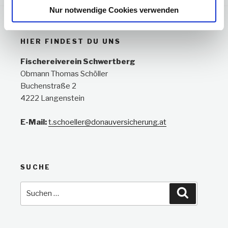
Nur notwendige Cookies verwenden
HIER FINDEST DU UNS
Fischereiverein Schwertberg
Obmann Thomas Schöller
Buchenstraße 2
4222 Langenstein
E-Mail:
t.schoeller@donauversicherung.at
SUCHE
Suche
Suchen
nach: